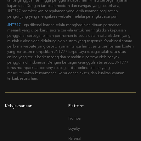
tanpa gangguan sehingga pengguna dapat menikmati berbagai layanan
kapan saja. Dengan tampilan modern dan navigasi yang sederhana,
JNT777 memberikan pengalaman yang lebih nyaman bagi setiap
pengunjung yang mengakses website melalui perangkat apa pun.
JNT777
juga dikenal karena selalu menghadirkan ribuan permainan
menarik yang diperbarui secara berkala untuk meningkatkan kepuasan
pengguna. Berbagai pilihan permainan tersedia dalam satu platform yang
mudah diakses dan didukung oleh sistem yang responsif. Kombinasi antara
performa website yang cepat, layanan tanpa henti, serta pembaruan konten
yang konsisten menjadikan JNT777 terpercaya sebagai salah satu situs
online yang terus berkembang dan semakin dipercaya oleh banyak
pengguna di Indonesia. Dengan berbagai keunggulan tersebut, JNT777
terus memperkuat posisinya sebagai situs online pilihan yang
mengutamakan kenyamanan, kemudahan akses, dan kualitas layanan
terbaik setiap hari.
Kebijaksanaan
Platform
Promosi
Loyalty
Referral