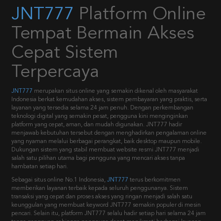
JNT777
Platform Online
Tempat Bermain Akses
Cepat Sistem
Terpercaya
JNT777
merupakan situs online yang semakin dikenal oleh masyarakat
Indonesia berkat kemudahan akses, sistem pembayaran yang praktis, serta
layanan yang tersedia selama 24 jam penuh. Dengan perkembangan
teknologi digital yang semakin pesat, pengguna kini menginginkan
platform yang cepat, aman, dan mudah digunakan. JNT777 hadir
menjawab kebutuhan tersebut dengan menghadirkan pengalaman online
yang nyaman melalui berbagai perangkat, baik desktop maupun mobile.
Dukungan sistem yang stabil membuat website resmi JNT777 menjadi
salah satu pilihan utama bagi pengguna yang mencari akses tanpa
hambatan setiap hari.
Sebagai situs online No.1 Indonesia,
JNT777
terus berkomitmen
memberikan layanan terbaik kepada seluruh penggunanya. Sistem
transaksi yang cepat dan proses akses yang ringan menjadi salah satu
keunggulan yang membuat keyword JNT777 semakin populer di mesin
pencari. Selain itu, platform JNT777 selalu hadir setiap hari selama 24 jam