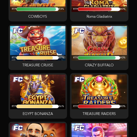
RTP
94%
RTP
80%
COWBOYS
Roma Gladiatrix
RTP
87%
RTP
90%
TREASURE CRUISE
CRAZY BUFFALO
RTP
86%
RTP
80%
EGYPT BONANZA
TREASURE RAIDERS