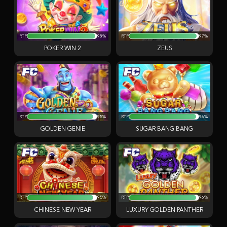
RTP
98%
RTP
97%
POKER WIN 2
ZEUS
RTP
95%
RTP
96%
GOLDEN GENIE
SUGAR BANG BANG
RTP
95%
RTP
96%
CHINESE NEW YEAR
LUXURY GOLDEN PANTHER