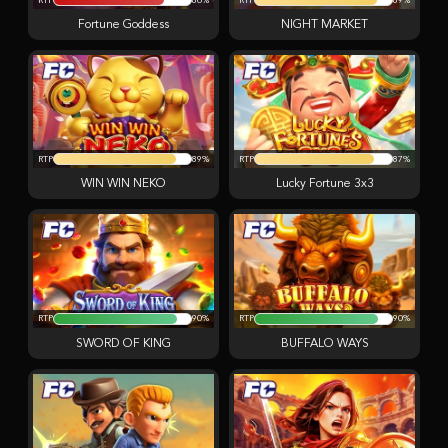
RTP
80%
RTP
89%
Fortune Goddess
NIGHT MARKET
RTP
89%
RTP
87%
WIN WIN NEKO
Lucky Fortune 3x3
RTP
90%
RTP
90%
SWORD OF KING
BUFFALO WAYS