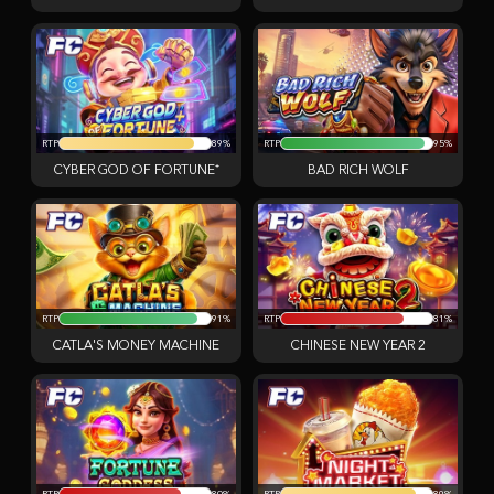
RTP
89%
RTP
95%
CYBER GOD OF FORTUNE⁺
BAD RICH WOLF
RTP
91%
RTP
81%
CATLA'S MONEY MACHINE
CHINESE NEW YEAR 2