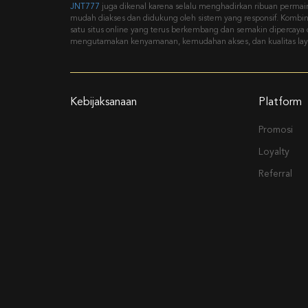
JNT777
juga dikenal karena selalu menghadirkan ribuan permai
mudah diakses dan didukung oleh sistem yang responsif. Kombin
satu situs online yang terus berkembang dan semakin dipercaya
mengutamakan kenyamanan, kemudahan akses, dan kualitas layan
Kebijaksanaan
Platform
Promosi
Loyalty
Referral