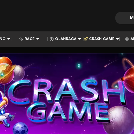
M
INO
RACE
OLAHRAGA
CRASH GAME
A