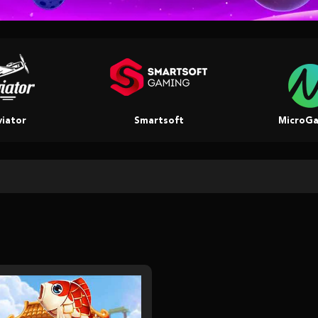
viator
Smartsoft
MicroG