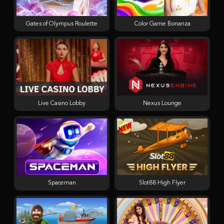
Gates of Olympus Roulette
Color Game Bonanza
Live Casino Lobby
Nexus Lounge
Spaceman
Slot88 High Flyer