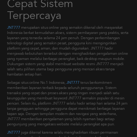
Cepat Sistem
Terpercaya
JNT777
merupakan situs online yang semakin dikenal oleh masyarakat
Indonesia berkat kemudahan akses, sistem pembayaran yang praktis, serta
layanan yang tersedia selama 24 jam penuh. Dengan perkembangan
teknologi digital yang semakin pesat, pengguna kini menginginkan
platform yang cepat, aman, dan mudah digunakan. JNT777 hadir
menjawab kebutuhan tersebut dengan menghadirkan pengalaman online
yang nyaman melalui berbagai perangkat, baik desktop maupun mobile.
Dukungan sistem yang stabil membuat website resmi JNT777 menjadi
salah satu pilihan utama bagi pengguna yang mencari akses tanpa
hambatan setiap hari.
Sebagai situs online No.1 Indonesia,
JNT777
terus berkomitmen
memberikan layanan terbaik kepada seluruh penggunanya. Sistem
transaksi yang cepat dan proses akses yang ringan menjadi salah satu
keunggulan yang membuat keyword JNT777 semakin populer di mesin
pencari. Selain itu, platform JNT777 selalu hadir setiap hari selama 24 jam
tanpa gangguan sehingga pengguna dapat menikmati berbagai layanan
kapan saja. Dengan tampilan modern dan navigasi yang sederhana,
JNT777 memberikan pengalaman yang lebih nyaman bagi setiap
pengunjung yang mengakses website melalui perangkat apa pun.
JNT777
juga dikenal karena selalu menghadirkan ribuan permainan