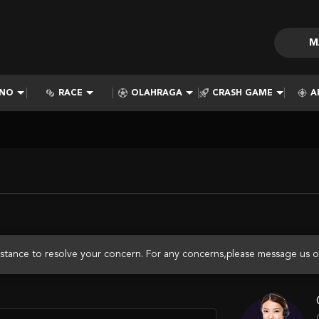
M
INO
RACE
OLAHRAGA
CRASH GAME
A
istance to resolve your concern. For any concerns,please message us on 