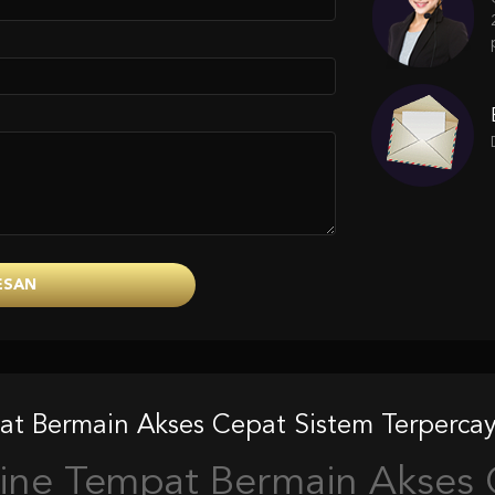
at Bermain Akses Cepat Sistem Terperca
ine Tempat Bermain Akses 