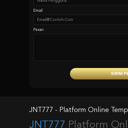
Email
Pesan
JNT777 - Platform Online Temp
JNT777
Platform Onl