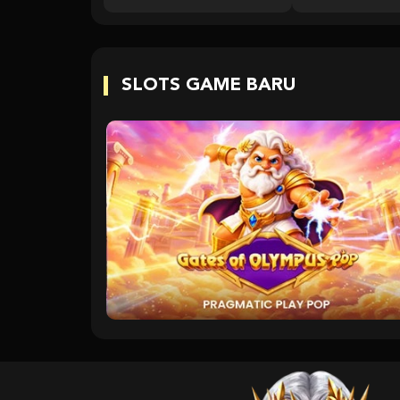
SLOTS GAME BARU