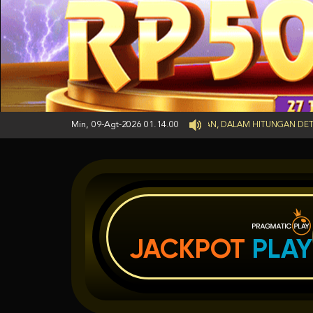
Min, 09-Agt-2026 01.14.00
IS ONLINE 24 JAM ------ PROSES CEPAT & AMAN, DALAM HITUNGAN DETIK
Pe
JACKPOT
PLAY