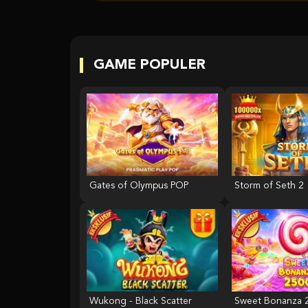
GAME POPULER
Gates of Olympus POP
Storm of Seth 2
Wukong - Black Scatter
Sweet Bonanza 