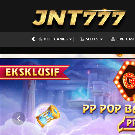
HOT GAMES
SLOTS
LIVE CAS