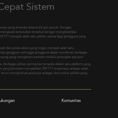
Cepat Sistem
ayanan yang tersedia selama 24 jam penuh. Dengan
ir menjawab kebutuhan tersebut dengan menghadirkan
NT777 menjadi salah satu pilihan utama bagi pengguna yang
at dan proses akses yang ringan menjadi salah satu
 tanpa gangguan sehingga pengguna dapat menikmati berbagai
njung yang mengakses website melalui perangkat apa pun.
 Berbagai pilihan permainan tersedia dalam satu platform yang
en yang konsisten menjadikan JNT777 terpercaya sebagai salah
terus memperkuat posisinya sebagai situs online pilihan yang
ukungan
Komunitas