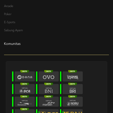
Arcade
Poker
E-Sports
Sabung Ayam
Komunitas