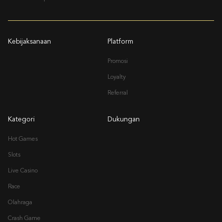
Kebijaksanaan
Platform
Promosi
Loyalty
Referral
Kategori
Dukungan
Hot Games
Slots
Live Casino
Race
Olahraga
Crash Game