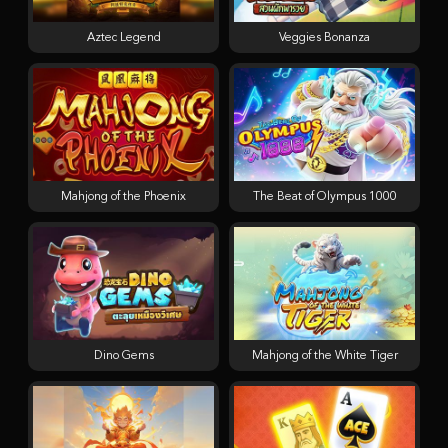
Aztec Legend
Veggies Bonanza
Mahjong of the Phoenix
The Beat of Olympus 1000
Dino Gems
Mahjong of the White Tiger