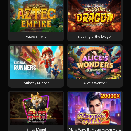
Aztec Empire
Blessing of the Dragon
Subway Runner
Alice's Wonder
Shiba Mogul
Mafia Ways II : Metro Haven Heist