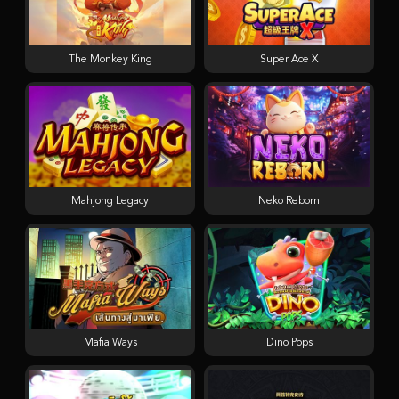
The Monkey King
Super Ace X
Mahjong Legacy
Neko Reborn
Mafia Ways
Dino Pops