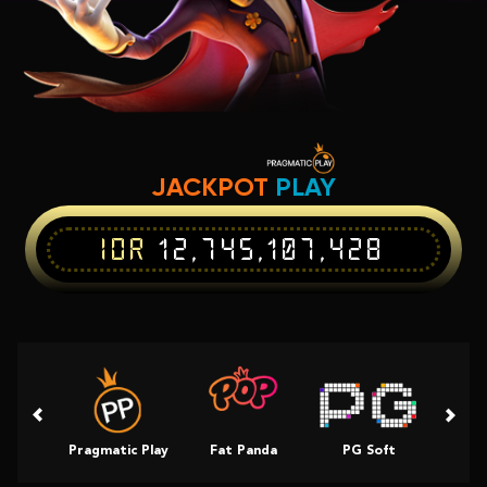
JACKPOT
PLAY
IDR
12,745,107,428
Pragmatic Play
Fat Panda
PG Soft
Slot