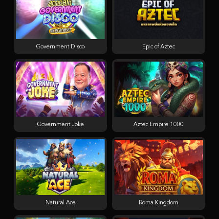
Government Disco
Epic of Aztec
Government Joke
Aztec Empire 1000
Natural Ace
Roma Kingdom