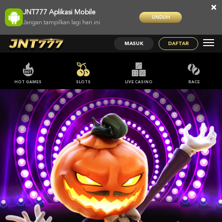
×
JNT777 Aplikasi Mobile
UNDUH
Jangan tampilkan lagi hari ini
MASUK
DAFTAR
HOT GAMES
SLOTS
LIVE CASINO
RACE