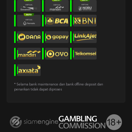
* Selama bank maintenance dan bank offline deposit dan
penarikan tidak dapat diproses